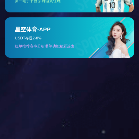
分丝辊
圆导轨
自转滚筒
直线轴承
铣槽轴
铣槽轴
查看更多
铣槽轴
铣槽轴
查看更多
铣槽轴
铣槽轴
查看更多