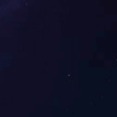
上一页
1
下一页
QQ咨询
售后服务
咨询电话
+86-574-88159598
返回顶部
© 开云手机站登录入口 版权所有
浙ICP备12030098号
网站建设：中企动力
宁波
© 开云手机站登录入口 版权所有
浙ICP备12030098号