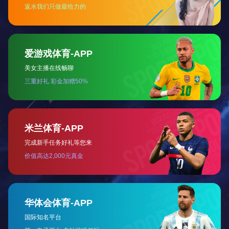
割槽轴
空心轴
台阶轴
直线导轨轴
调质轴
压紧轴
铣槽轴
辊筒
滚珠丝杆
活塞杆