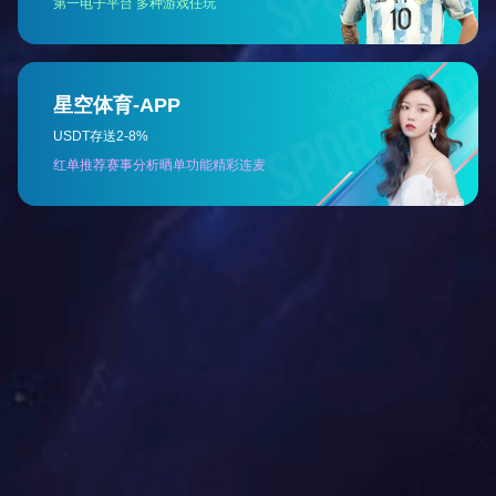
硬度：
60-64HRC
粗糙度：
1.2S（Rmax)
镀层：
20um-30um
直线度：
50um/1000mm

1
产品描述
产品参数
未找到相应参数组，请于后台属性模板中添加
根据要求，我们可以提供不在列表中的直径的特殊长度和公差
尺寸的轴。
**标准公差ISO g6
螺
外径公
孔
牙
沈窝
沈窝
倒
最大
重量
型号
螺栓
差(µm)
距
深
孔
孔深
角
长度
(kg/m)