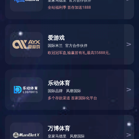
直线导轨轴
更多...
新闻资讯

公司新闻
行业资讯
销售网络
在线咨询
开云(中国)

搜索