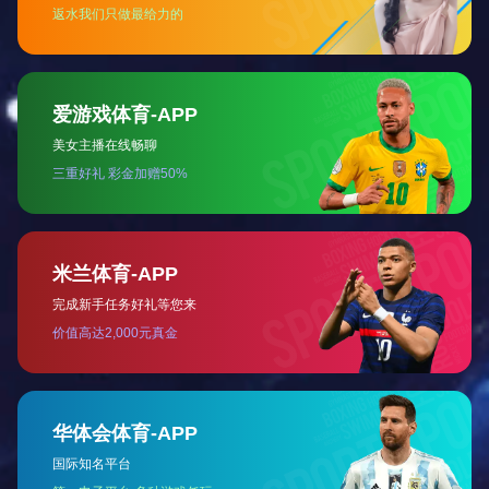
上架时间：2012-09-17 材料：SUJ-2 硬度：60-64HRC 粗糙
度：1.2S（Rmax) 镀层：20um-30um 直线度：50um/1000mm
零售价
0.0
元
市场价
0.0
元
浏览量:
1000
产品编号
AD042
所属分类
打孔轴
数量
-
+
上架时间：
2012-09-17
材料：
SUJ-2